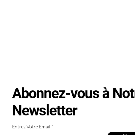
Abonnez-vous à Not
Newsletter
Entrez Votre Email